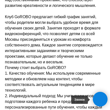
развитию креативности и логического мышления.
Клуб GoROBO предлагает гибкий график занятий,
чтобы родители могли выбрать удобное время для
обучения своих детей. Занятия проходят в формате
видеоконференций, что позволяет детям со всей
Москвы присоединяться к урокам из комфорта
собственного дома. Каждое занятие сопровождается
интерактивными заданиями и творческими
проектами, которые делают обучение не только
познавательным, но и веселым.
Почему стоит выбрать GoROBO?
1. Качество обучения: Мы используем современные
методики и обновляем наш контент, чтобы
соответствовать актуальным тенденциям в мире
технологий.
2. Индивидуальный подход: Мы учитываем уровень
Звонок
подготовки каждого ребенка и предлагаем
персонализированные пути обучения, чтобы каждый