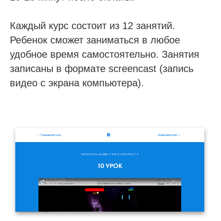
Каждый курс состоит из 12 занятий.
Ребенок сможет заниматься в любое
удобное время самостоятельно. Занятия
записаны в формате screencast (запись
видео с экрана компьютера).