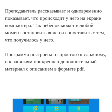
Преподаватель рассказывает и одновременно
показывает, что происходит у него на экране
компьютера. Так ребенок может в любой
момент остановить видео и сопоставить с тем,
что получилось у него.
Программа построена от простого к сложному,
и к занятиям прикреплен дополнительный
материал с описанием в формате pdf.