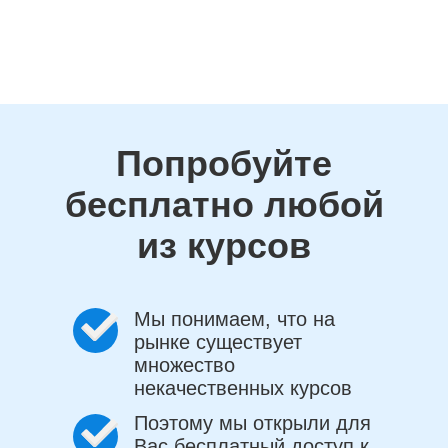
Попробуйте
бесплатно любой
из курсов
Мы понимаем, что на
рынке существует
множество
некачественных курсов
Поэтому мы открыли для
Вас бесплатный доступ к