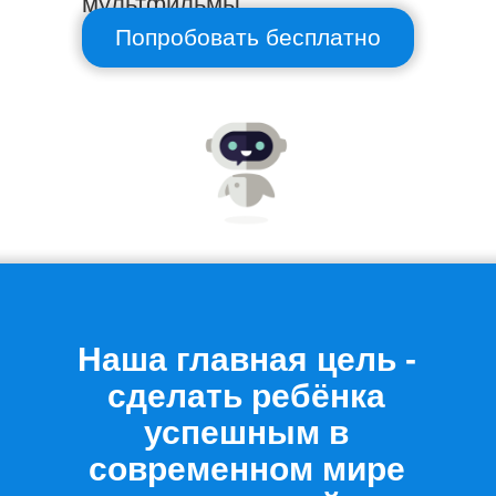
мультфильмы
Попробовать бесплатно
Наша главная цель -
сделать ребёнка
успешным в
современном мире