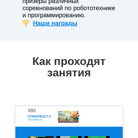
призёры различных
соревнований по робототехнике
и программированию.
Наши награды
Как проходят
занятия