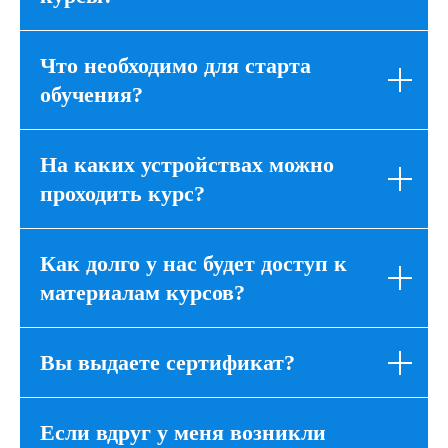
Что необходимо для старта
обучения?
На каких устройствах можно
проходить курс?
Как долго у нас будет доступ к
материалам курсов?
Вы выдаете сертификат?
Если вдруг у меня возникли