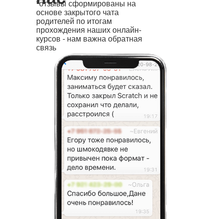
*отзывы сформированы на
основе закрытого чата
родителей по итогам
прохождения наших онлайн-
курсов - нам важна обратная
связь