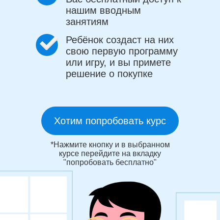
нашим вводным
занятиям
Ребёнок создаст на них
свою первую программу
или игру, и вы примете
решение о покупке
Хотим попробовать курс
*Нажмите кнопку и в выбранном
курсе перейдите на вкладку
"попробовать бесплатно"