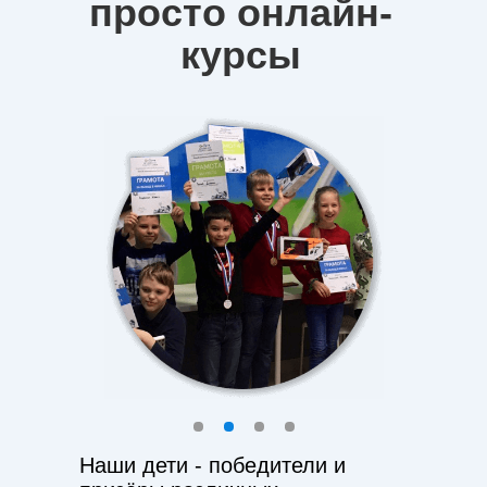
просто онлайн-
курсы
Наши дети - победители и