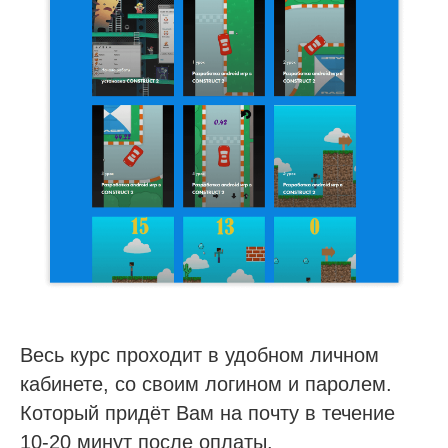
Весь курс проходит в удобном личном
кабинете, со своим логином и паролем.
Который придёт Вам на почту в течение
10-20 минут после оплаты.