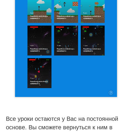
Все уроки остаются у Вас на постоянной
основе. Вы сможете вернуться к ним в