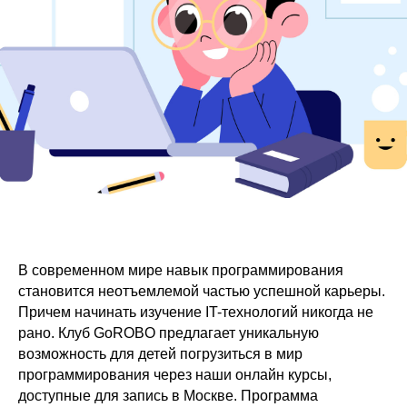
В современном мире навык программирования
становится неотъемлемой частью успешной карьеры.
Причем начинать изучение IT-технологий никогда не
рано. Клуб GoROBO предлагает уникальную
возможность для детей погрузиться в мир
программирования через наши онлайн курсы,
доступные для запись в Москве. Программа