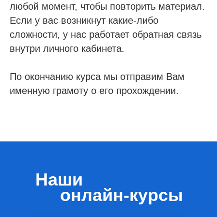
любой момент, чтобы повторить материал.
Если у вас возникнут какие-либо
сложности, у нас работает обратная связь
внутри личного кабинета.
По окончанию курса мы отправим Вам
именную грамоту о его прохождении.
Наши
онлайн-курсы