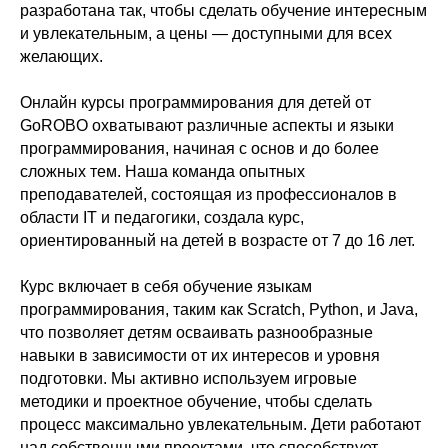
разработана так, чтобы сделать обучение интересным
и увлекательным, а цены — доступными для всех
желающих.
Онлайн курсы программирования для детей от
GoROBO охватывают различные аспекты и языки
программирования, начиная с основ и до более
сложных тем. Наша команда опытных
преподавателей, состоящая из профессионалов в
области IT и педагогики, создала курс,
ориентированный на детей в возрасте от 7 до 16 лет.
Курс включает в себя обучение языкам
программирования, таким как Scratch, Python, и Java,
что позволяет детям осваивать разнообразные
навыки в зависимости от их интересов и уровня
подготовки. Мы активно используем игровые
методики и проектное обучение, чтобы сделать
процесс максимально увлекательным. Дети работают
над собственными проектами, что способствует