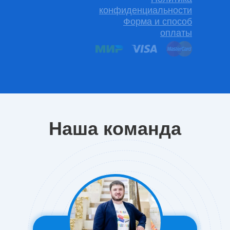
конфиденциальности
Форма и способ
оплаты
Наша команда